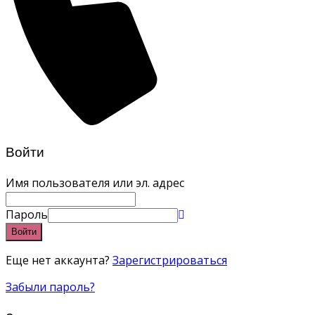
Войти
Имя пользователя или эл. адрес
Пароль
Войти
Еще нет аккаунта?
Зарегистрироваться
Забыли пароль?