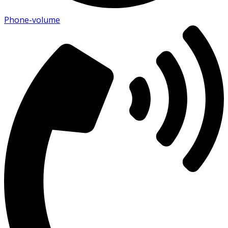
Phone-volume