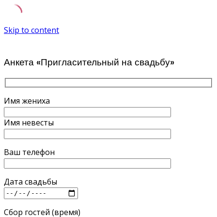
Skip to content
Анкета «Пригласительный на свадьбу»
Имя жениха
Имя невесты
Ваш телефон
Дата свадьбы
Сбор гостей (время)