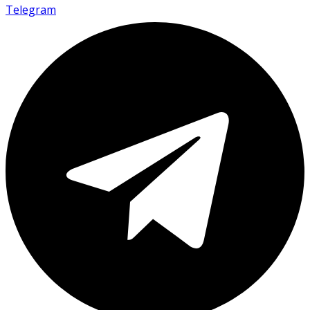
Telegram