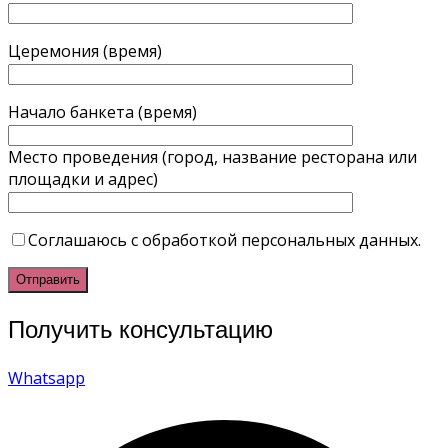
Церемония (время)
Начало банкета (время)
Место проведения (город, название ресторана или
площадки и адрес)
Соглашаюсь с обработкой персональных данных.
Получить консультацию
Whatsapp