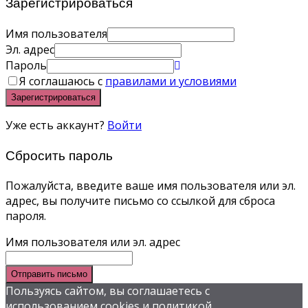
Зарегистрироваться
Имя пользователя
Эл. адрес
Пароль
Я соглашаюсь с
правилами и условиями
Зарегистрироваться
Уже есть аккаунт?
Войти
Сбросить пароль
Пожалуйста, введите ваше имя пользователя или эл.
адрес, вы получите письмо со ссылкой для сброса
пароля.
Имя пользователя или эл. адрес
Отправить письмо
Пользуясь сайтом, вы соглашаетесь с
использованием cookies и политикой