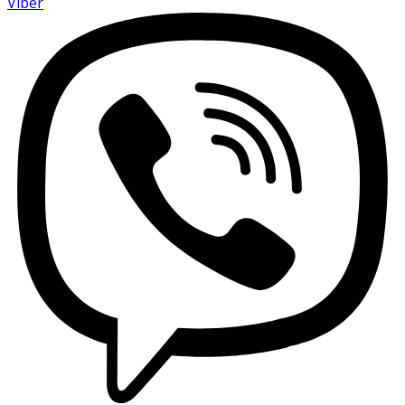
Viber