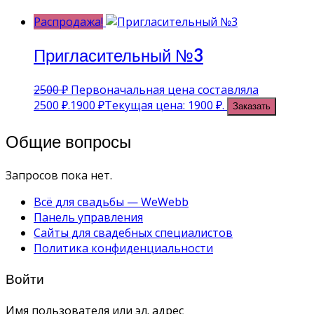
Распродажа!
Пригласительный №3
2500
₽
Первоначальная цена составляла
2500 ₽.
1900
₽
Текущая цена: 1900 ₽.
Заказать
Общие вопросы
Запросов пока нет.
Всё для свадьбы — WeWebb
Панель управления
Сайты для свадебных специалистов
Политика конфиденциальности
Войти
Имя пользователя или эл. адрес