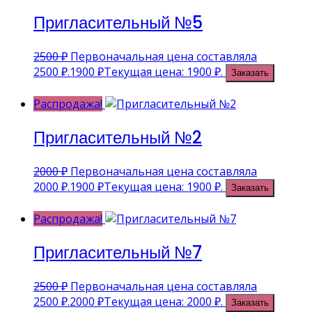
Пригласительный №5
2500
₽
Первоначальная цена составляла
2500 ₽.
1900
₽
Текущая цена: 1900 ₽.
Заказать
Распродажа!
Пригласительный №2
2000
₽
Первоначальная цена составляла
2000 ₽.
1900
₽
Текущая цена: 1900 ₽.
Заказать
Распродажа!
Пригласительный №7
2500
₽
Первоначальная цена составляла
2500 ₽.
2000
₽
Текущая цена: 2000 ₽.
Заказать