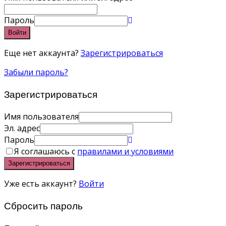
Пароль
Войти
Еще нет аккаунта?
Зарегистрироваться
Забыли пароль?
Зарегистрироваться
Имя пользователя
Эл. адрес
Пароль
Я соглашаюсь с
правилами и условиями
Зарегистрироваться
Уже есть аккаунт?
Войти
Сбросить пароль