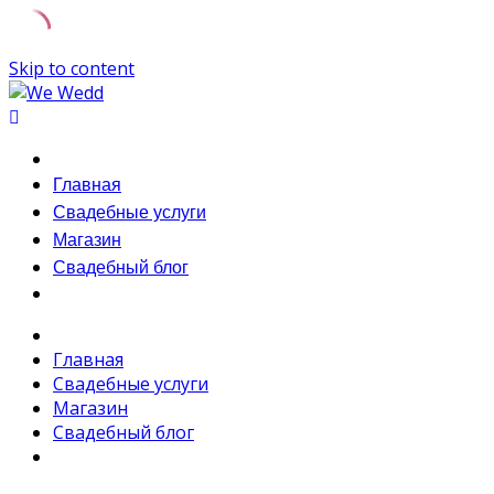
Skip to content
Главная
Свадебные услуги
Магазин
Свадебный блог
Главная
Свадебные услуги
Магазин
Свадебный блог