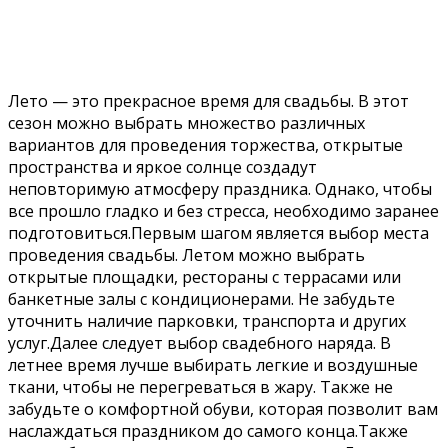
Свадьба летом.
Автор
Лето — это прекрасное время для свадьбы. В этот
сезон можно выбрать множество различных
вариантов для проведения торжества, открытые
пространства и яркое солнце создадут
неповторимую атмосферу праздника. Однако, чтобы
все прошло гладко и без стресса, необходимо заранее
подготовиться.Первым шагом является выбор места
проведения свадьбы. Летом можно выбрать
открытые площадки, рестораны с террасами или
банкетные залы с кондиционерами. Не забудьте
уточнить наличие парковки, транспорта и других
услуг.Далее следует выбор свадебного наряда. В
летнее время лучше выбирать легкие и воздушные
ткани, чтобы не перегреваться в жару. Также не
забудьте о комфортной обуви, которая позволит вам
наслаждаться праздником до самого конца.Также