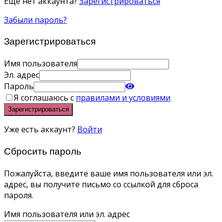
Еще нет аккаунта?
Зарегистрироваться
Забыли пароль?
Зарегистрироваться
Имя пользователя
Эл. адрес
Пароль
Я соглашаюсь с
правилами и условиями
Зарегистрироваться
Уже есть аккаунт?
Войти
Сбросить пароль
Пожалуйста, введите ваше имя пользователя или эл.
адрес, вы получите письмо со ссылкой для сброса
пароля.
Имя пользователя или эл. адрес