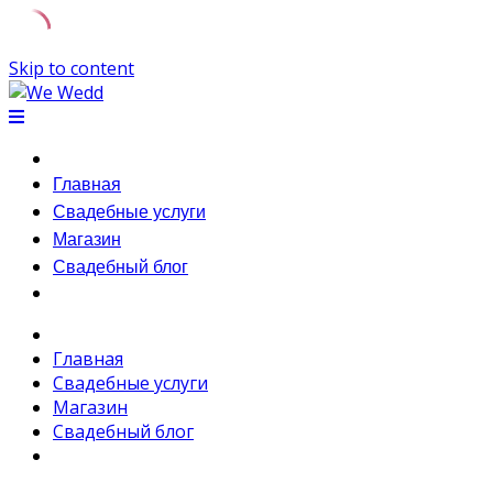
Skip to content
Главная
Свадебные услуги
Магазин
Свадебный блог
Главная
Свадебные услуги
Магазин
Свадебный блог