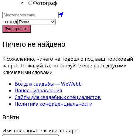
Фотограф
Город
Фильтровать
Ничего не найдено
К сожалению, ничего не подошло под ваш поисковый
запрос. Пожалуйста, попробуйте еще раз с другими
ключевыми словами.
Всё для свадьбы — WeWebb
Панель управления
Сайты для свадебных специалистов
Политика конфиденциальности
Войти
Имя пользователя или эл. адрес