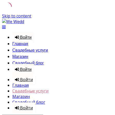
Skip to content
Войти
Главная
Свадебные услуги
Магазин
Свадебный блог
Войти
Войти
Главная
Свадебные услуги
Магазин
Свадебный блог
Войти