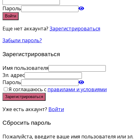
Пароль
Войти
Еще нет аккаунта?
Зарегистрироваться
Забыли пароль?
Зарегистрироваться
Имя пользователя
Эл. адрес
Пароль
Я соглашаюсь с
правилами и условиями
Зарегистрироваться
Уже есть аккаунт?
Войти
Сбросить пароль
Пожалуйста, введите ваше имя пользователя или эл.