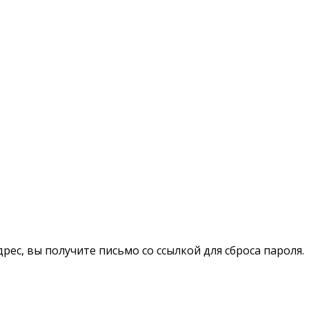
рес, вы получите письмо со ссылкой для сброса пароля.