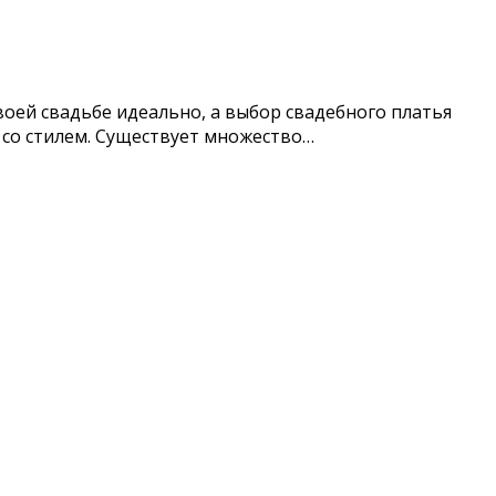
оей свадьбе идеально, а выбор свадебного платья
 со стилем. Существует множество…