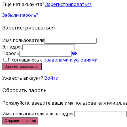
Еще нет аккаунта?
Зарегистрироваться
Забыли пароль?
Зарегистрироваться
Имя пользователя
Эл. адрес
Пароль
Я соглашаюсь с
правилами и условиями
Зарегистрироваться
Уже есть аккаунт?
Войти
Сбросить пароль
Пожалуйста, введите ваше имя пользователя или эл. ад
Имя пользователя или эл. адрес
Отправить письмо