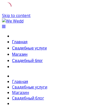
Skip to content
Главная
Свадебные услуги
Магазин
Свадебный блог
Главная
Свадебные услуги
Магазин
Свадебный блог