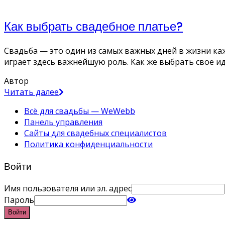
Как выбрать свадебное платье?
Свадьба — это один из самых важных дней в жизни ка
играет здесь важнейшую роль. Как же выбрать свое и
Автор
Читать далее
Всё для свадьбы — WeWebb
Панель управления
Сайты для свадебных специалистов
Политика конфиденциальности
Войти
Имя пользователя или эл. адрес
Пароль
Войти