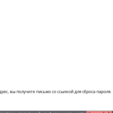
рес, вы получите письмо со ссылкой для сброса пароля.