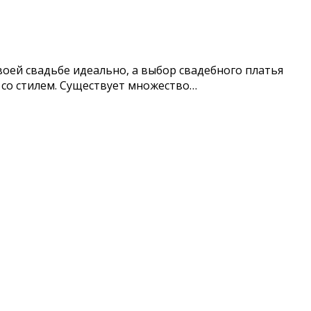
оей свадьбе идеально, а выбор свадебного платья
 со стилем. Существует множество…