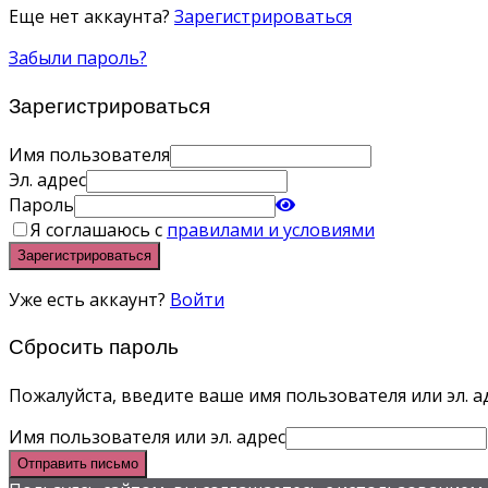
Еще нет аккаунта?
Зарегистрироваться
Забыли пароль?
Зарегистрироваться
Имя пользователя
Эл. адрес
Пароль
Я соглашаюсь с
правилами и условиями
Зарегистрироваться
Уже есть аккаунт?
Войти
Сбросить пароль
Пожалуйста, введите ваше имя пользователя или эл. ад
Имя пользователя или эл. адрес
Отправить письмо