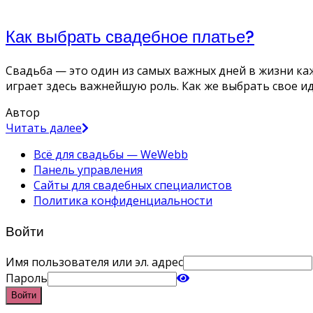
Как выбрать свадебное платье?
Свадьба — это один из самых важных дней в жизни ка
играет здесь важнейшую роль. Как же выбрать свое и
Автор
Читать далее
Всё для свадьбы — WeWebb
Панель управления
Сайты для свадебных специалистов
Политика конфиденциальности
Войти
Имя пользователя или эл. адрес
Пароль
Войти