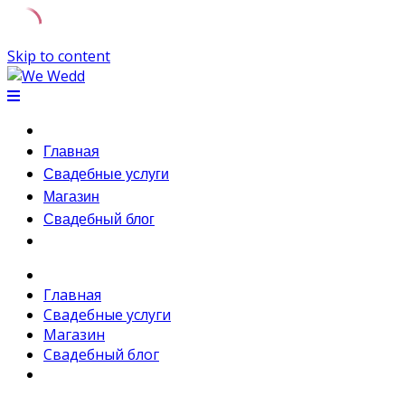
Skip to content
Главная
Свадебные услуги
Магазин
Свадебный блог
Главная
Свадебные услуги
Магазин
Свадебный блог