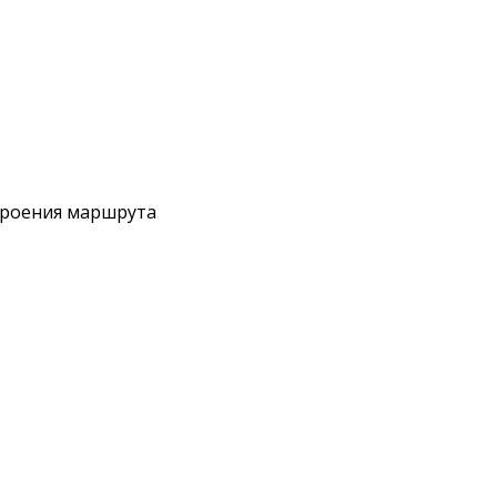
троения маршрута