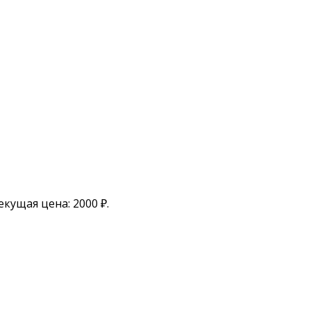
екущая цена: 2000 ₽.