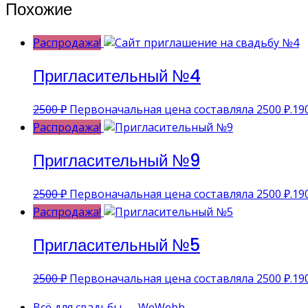
Похожие
Распродажа!
Пригласительный №4
2500
₽
Первоначальная цена составляла 2500 ₽.
19
Распродажа!
Пригласительный №9
2500
₽
Первоначальная цена составляла 2500 ₽.
19
Распродажа!
Пригласительный №5
2500
₽
Первоначальная цена составляла 2500 ₽.
19
Всё для свадьбы — WeWebb