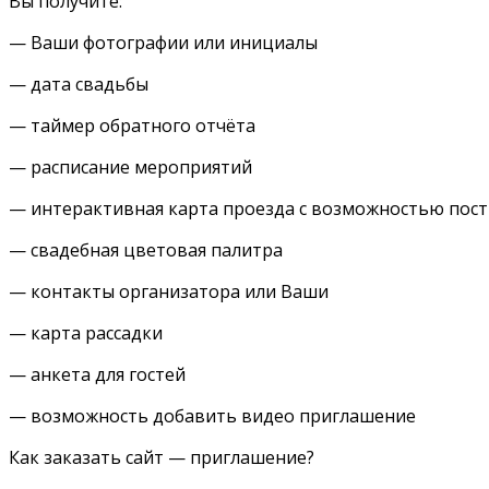
Вы получите:
— Ваши фотографии или инициалы
— дата свадьбы
— таймер обратного отчёта
— расписание мероприятий
— интерактивная карта проезда с возможностью пос
— свадебная цветовая палитра
— контакты организатора или Ваши
— карта рассадки
— анкета для гостей
— возможность добавить видео приглашение
Как заказать сайт — приглашение?