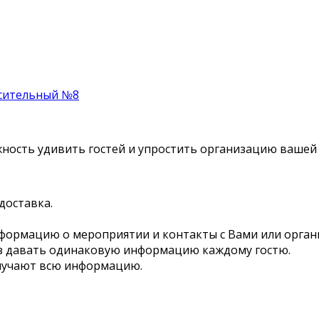
сительный №8
ность удивить гостей и упростить организацию вашей
доставка.
нформацию о мероприятии и контакты с Вами или орган
аз давать одинаковую информацию каждому гостю.
лучают всю информацию.