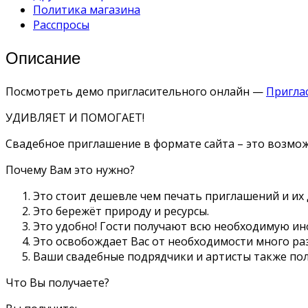
Политика магазина
Расспросы
Описание
Посмотреть демо пригласительного онлайн —
Пригла
УДИВЛЯЕТ И ПОМОГАЕТ!
Свадебное приглашение в формате сайта – это возмож
Почему Вам это нужно?
Это стоит дешевле чем печать приглашений и их 
Это бережёт природу и ресурсы.
Это удобно! Гости получают всю необходимую и
Это освобождает Вас от необходимости много р
Ваши свадебные подрядчики и артисты также по
Что Вы получаете?