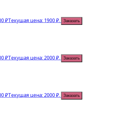
00
₽
Текущая цена: 1900 ₽.
Заказать
00
₽
Текущая цена: 2000 ₽.
Заказать
00
₽
Текущая цена: 2000 ₽.
Заказать