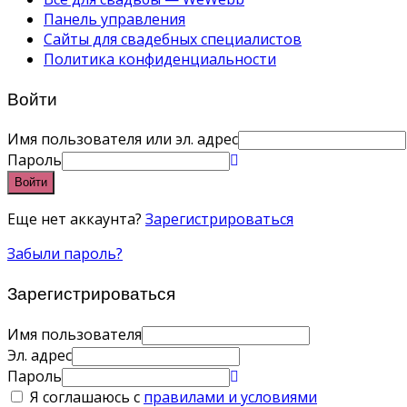
Панель управления
Сайты для свадебных специалистов
Политика конфиденциальности
Войти
Имя пользователя или эл. адрес
Пароль
Войти
Еще нет аккаунта?
Зарегистрироваться
Забыли пароль?
Зарегистрироваться
Имя пользователя
Эл. адрес
Пароль
Я соглашаюсь с
правилами и условиями