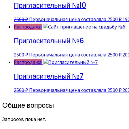
Пригласительный №10
2500
₽
Первоначальная цена составляла 2500 ₽.
19
Распродажа!
Пригласительный №6
2500
₽
Первоначальная цена составляла 2500 ₽.
20
Распродажа!
Пригласительный №7
2500
₽
Первоначальная цена составляла 2500 ₽.
20
Общие вопросы
Запросов пока нет.