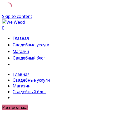
Skip to content
Главная
Свадебные услуги
Магазин
Свадебный блог
Главная
Свадебные услуги
Магазин
Свадебный блог
Распродажа!