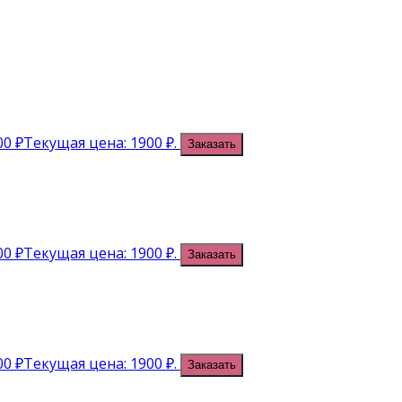
00
₽
Текущая цена: 1900 ₽.
Заказать
00
₽
Текущая цена: 1900 ₽.
Заказать
00
₽
Текущая цена: 1900 ₽.
Заказать