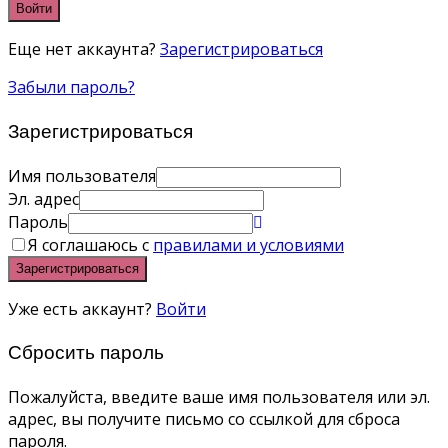
Войти
Еще нет аккаунта?
Зарегистрироваться
Забыли пароль?
Зарегистрироваться
Имя пользователя
Эл. адрес
Пароль
Я соглашаюсь с
правилами и условиями
Зарегистрироваться
Уже есть аккаунт?
Войти
Сбросить пароль
Пожалуйста, введите ваше имя пользователя или эл.
адрес, вы получите письмо со ссылкой для сброса
пароля.