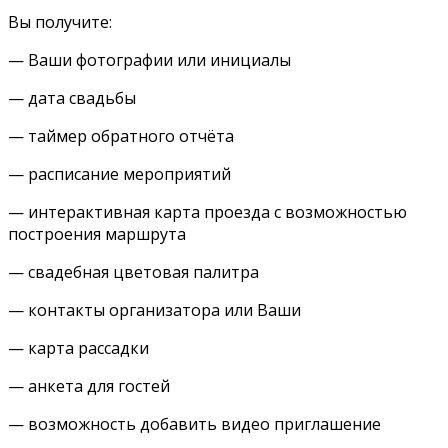
Вы получите:
— Ваши фотографии или инициалы
— дата свадьбы
— таймер обратного отчёта
— расписание мероприятий
— интерактивная карта проезда с возможностью
построения маршрута
— свадебная цветовая палитра
— контакты организатора или Ваши
— карта рассадки
— анкета для гостей
— возможность добавить видео приглашение