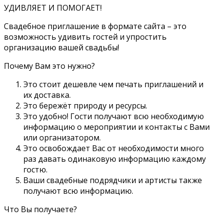
УДИВЛЯЕТ И ПОМОГАЕТ!
Свадебное приглашение в формате сайта – это
возможность удивить гостей и упростить
организацию вашей свадьбы!
Почему Вам это нужно?
Это стоит дешевле чем печать приглашений и
их доставка.
Это бережёт природу и ресурсы.
Это удобно! Гости получают всю необходимую
информацию о мероприятии и контакты с Вами
или организатором.
Это освобождает Вас от необходимости много
раз давать одинаковую информацию каждому
гостю.
Ваши свадебные подрядчики и артисты также
получают всю информацию.
Что Вы получаете?